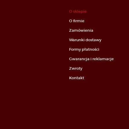
O sklepie
O firmie
Zamówienia
Warunki dostawy
Formy płatności
Gwarancja i reklamacje
Zwroty
Kontakt