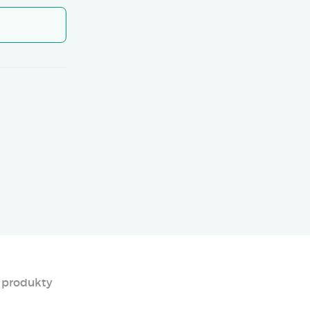
 produkty