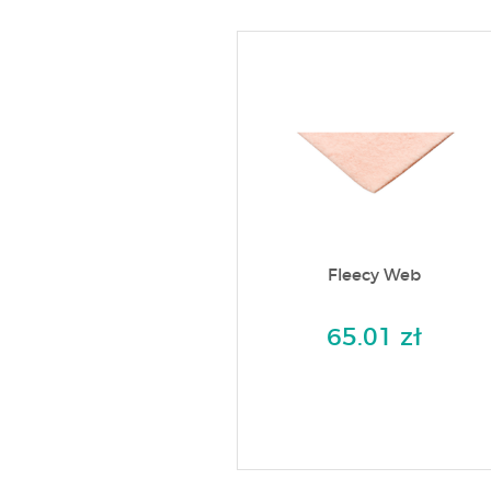
Fleecy Web
65.01 zł