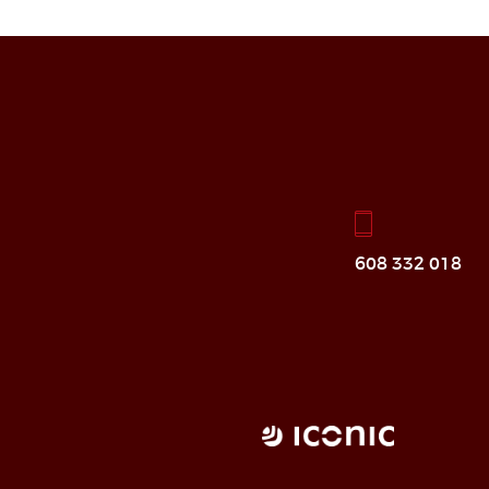
608 332 018