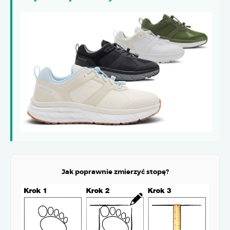
Jak poprawnie zmierzyć stopę?