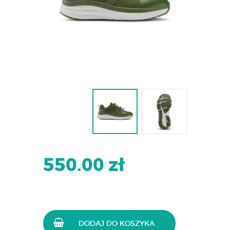
550.00 zł
DODAJ DO KOSZYKA