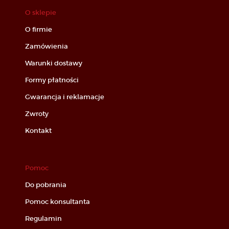
O sklepie
O firmie
Zamówienia
Warunki dostawy
Formy płatności
Gwarancja i reklamacje
Zwroty
Kontakt
Pomoc
Do pobrania
Pomoc konsultanta
Regulamin