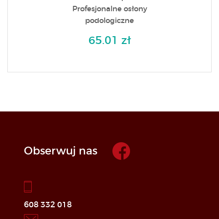
Profesjonalne osłony
podologiczne
65.01 zł
Obserwuj nas
608 332 018