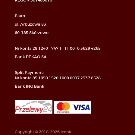
REGON 301480010
Biuro
ul. Arbuzowa 83
60-185 Skórzewo
Nr konta 28 1240 1747 1111 0010 3629 4265
Bank PEKAO SA
Split Payment:
Nr konta 85 1050 1520 1000 0097 2337 8528
Bank ING Bank
Copyright © 2018-2026 Iconic