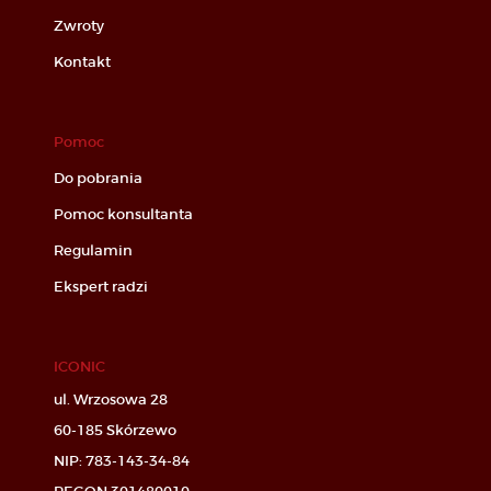
Zwroty
Kontakt
Pomoc
Do pobrania
Pomoc konsultanta
Regulamin
Ekspert radzi
ICONIC
ul. Wrzosowa 28
60-185 Skórzewo
NIP: 783-143-34-84