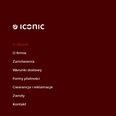
O sklepie
O firmie
Zamówienia
Warunki dostawy
Formy płatności
Gwarancja i reklamacje
Zwroty
Kontakt