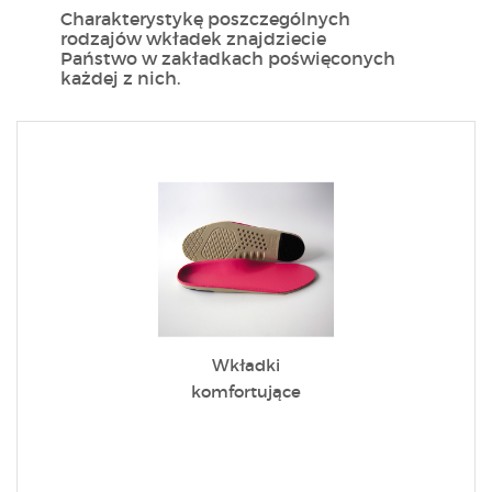
Charakterystykę poszczególnych
rodzajów wkładek znajdziecie
Państwo w zakładkach poświęconych
każdej z nich.
Wkładki
komfortujące