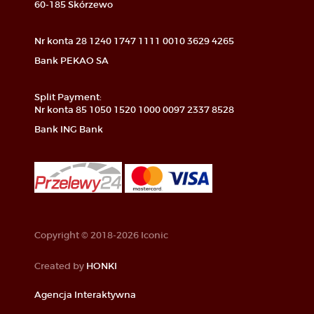
60-185 Skórzewo
Nr konta 28 1240 1747 1111 0010 3629 4265
Bank PEKAO SA
Split Payment:
Nr konta 85 1050 1520 1000 0097 2337 8528
Bank ING Bank
Copyright © 2018-2026 Iconic
Created by
HONKI
Agencja Interaktywna