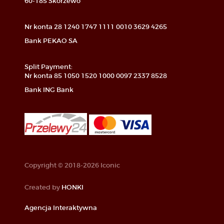
60-185 Skórzewo
Nr konta 28 1240 1747 1111 0010 3629 4265
Bank PEKAO SA
Split Payment:
Nr konta 85 1050 1520 1000 0097 2337 8528
Bank ING Bank
Copyright © 2018-2026 Iconic
Created by
HONKI
Agencja Interaktywna