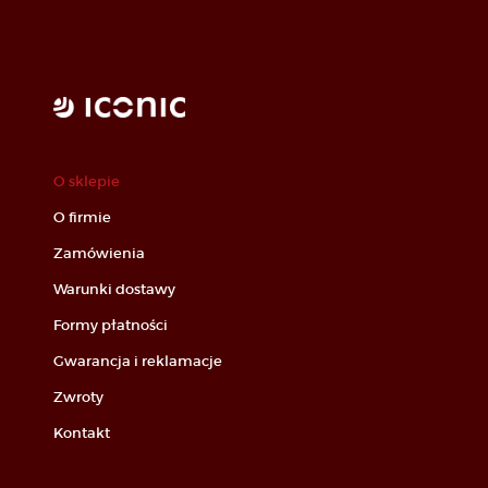
O sklepie
O firmie
Zamówienia
Warunki dostawy
Formy płatności
Gwarancja i reklamacje
Zwroty
Kontakt