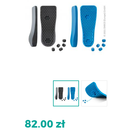
82.00 zł