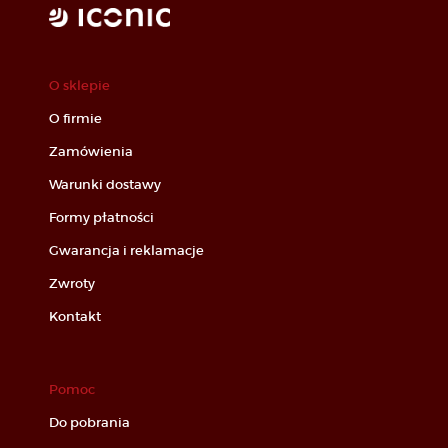
O sklepie
O firmie
Zamówienia
Warunki dostawy
Formy płatności
Gwarancja i reklamacje
Zwroty
Kontakt
Pomoc
Do pobrania