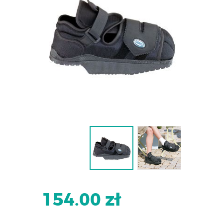
154.00 zł