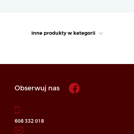
Inne produkty w kategorii
Obserwuj nas
608 332 018