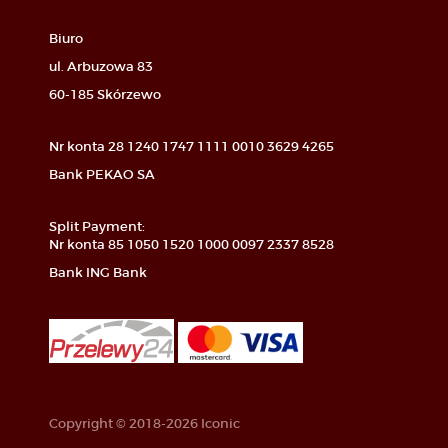
Biuro
ul. Arbuzowa 83
60-185 Skórzewo
Nr konta 28 1240 1747 1111 0010 3629 4265
Bank PEKAO SA
Split Payment:
Nr konta 85 1050 1520 1000 0097 2337 8528
Bank ING Bank
Copyright © 2018-2026 Iconic