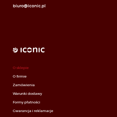
biuro@iconic.pl
O sklepie
O firmie
Zamówienia
Warunki dostawy
Formy płatności
Gwarancja i reklamacje