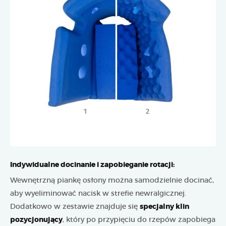
Indywidualne docinanie i zapobieganie rotacji:
Wewnętrzną piankę osłony można samodzielnie docinać,
aby wyeliminować nacisk w strefie newralgicznej.
Dodatkowo w zestawie znajduje się
specjalny klin
pozycjonujący
, który po przypięciu do rzepów zapobiega