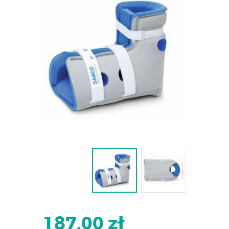
187.00 zł